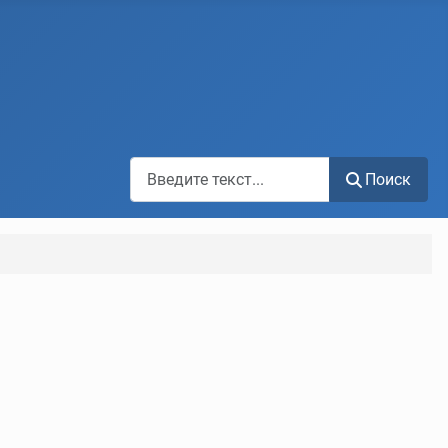
Поиск по сайту
Поиск