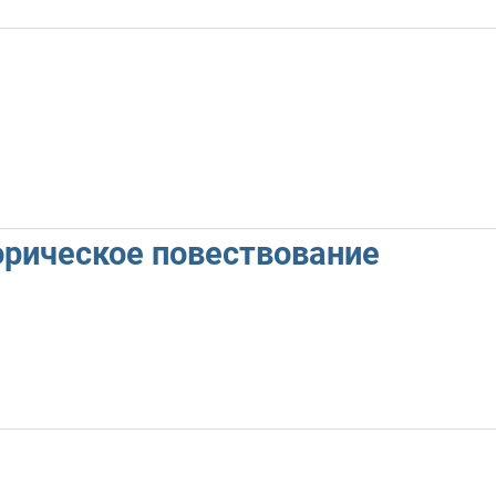
орическое повествование