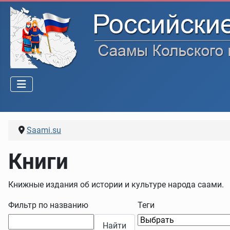
Saami.su
Книги
Книжные издания об истории и культуре народа саами.
Фильтр по названию
Теги
Найти