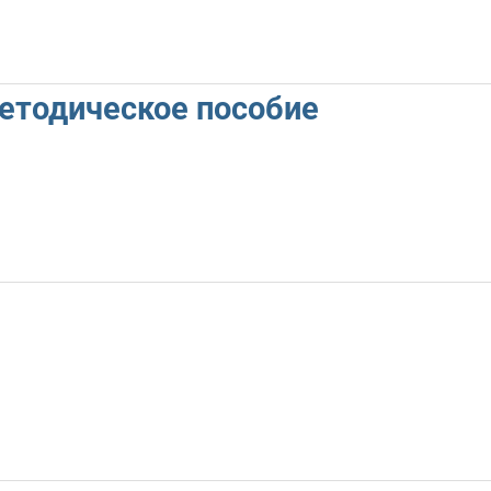
етодическое пособие