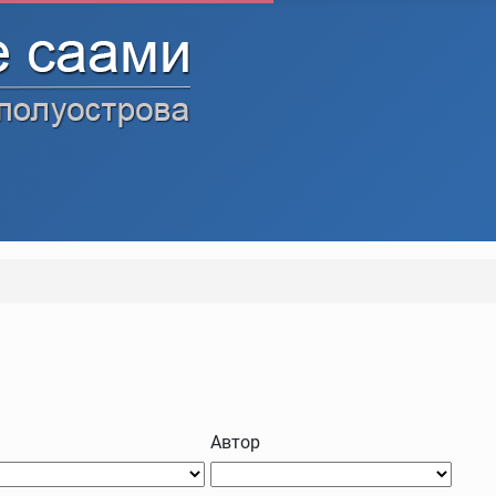
Автор