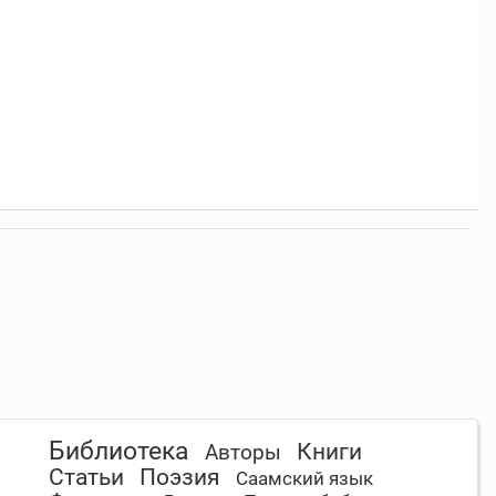
Библиотека
Книги
Авторы
Статьи
Поэзия
Саамский язык