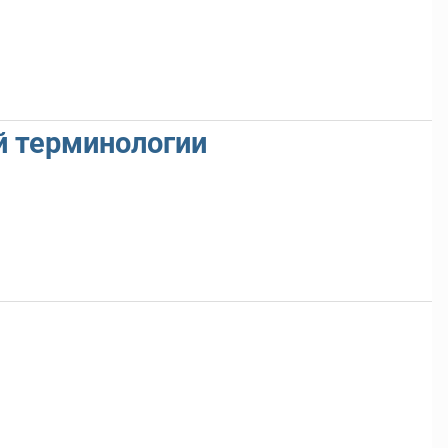
й терминологии