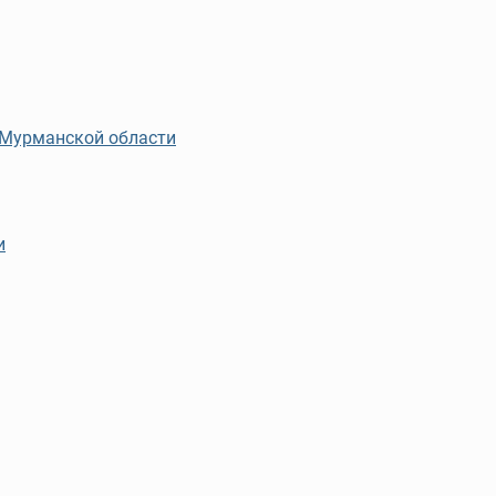
 Мурманской области
и