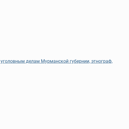
 уголовным делам Мурманской губернии, этнограф,