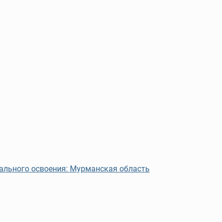
иального освоения: Мурманская область