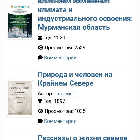
влиянием изменения
климата и
индустриального освоения:
Мурманская область
Год: 2020
Просмотры: 2539
Комментарии
0
Природа и человек на
Крайнем Севере
Автор:
Гартвиг Г.
Год: 1897
Просмотры: 1035
Комментарии
0
Рассказы о жизни саамов