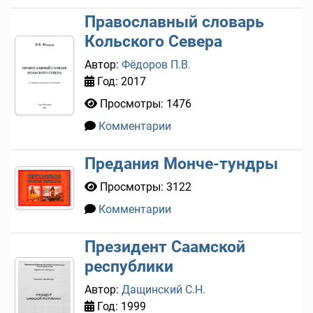
Православный словарь
Кольского Севера
Автор:
Фёдоров П.В.
Год: 2017
Просмотры: 1476
Комментарии
0
Предания Монче-тундры
Просмотры: 3122
Комментарии
0
Президент Саамской
республики
Автор:
Дащинский С.Н.
Год: 1999