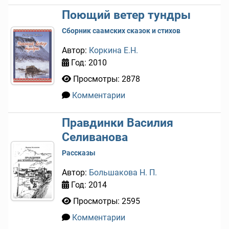
Поющий ветер тундры
Сборник саамских сказок и стихов
Автор:
Коркина Е.Н.
Год: 2010
Просмотры: 2878
Комментарии
0
Правдинки Василия
Селиванова
Рассказы
Автор:
Большакова Н. П.
Год: 2014
Просмотры: 2595
Комментарии
0