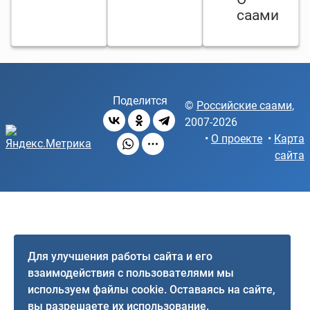
саами
Поделится
©
Российские саами
,
2007-2026
•
О проекте
•
Карта
сайта
Для улучшения работы сайта и его
взаимодействия с пользователями мы
используем файлы cookie. Оставаясь на сайте,
вы разрешаете их использование.