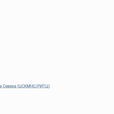
ов Севера (ЦСКМНС/РИТЦ)