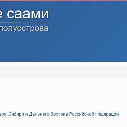
ра, Сибири и Дальнего Востока Российской Федерации