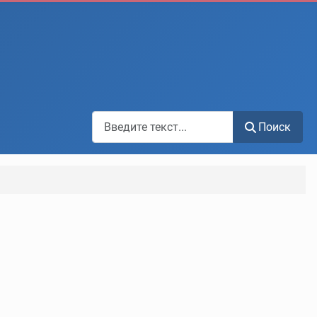
Поиск по сайту
Поиск