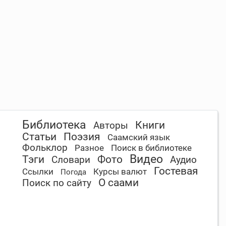
Библиотека
Книги
Авторы
Статьи
Поэзия
Саамский язык
Фольклор
Разное
Поиск в библиотеке
Видео
Тэги
Фото
Словари
Аудио
Гостевая
Ссылки
Курсы валют
Погода
О саами
Поиск по сайту