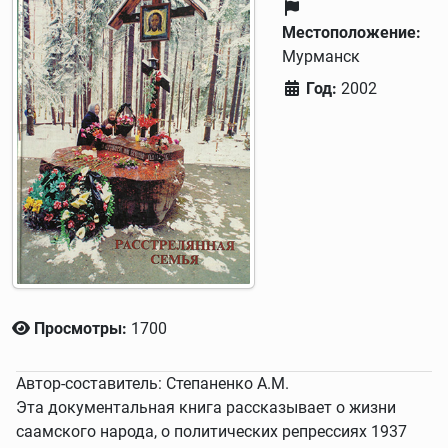
Местоположение:
Мурманск
Год:
2002
Просмотры:
1700
Автор-составитель: Степаненко А.М.
Эта документальная книга рассказывает о жизни
саамского народа, о политических репрессиях 1937