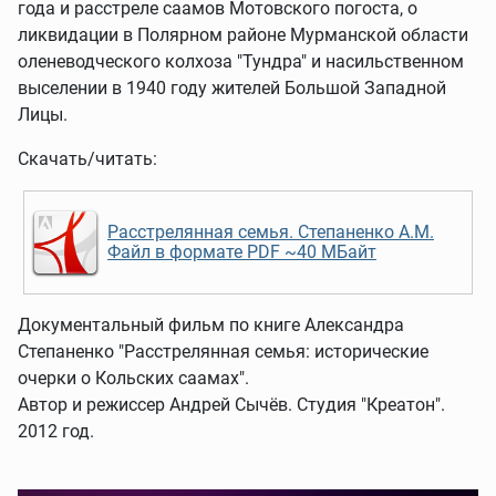
года и расстреле саамов Мотовского погоста, о
ликвидации в Полярном районе Мурманской области
оленеводческого колхоза "Тундра" и насильственном
выселении в 1940 году жителей Большой Западной
Лицы.
Скачать/читать:
Расстрелянная семья. Степаненко А.М.
Файл в формате PDF ~40 МБайт
Документальный фильм по книге Александра
Степаненко "Расстрелянная семья: исторические
очерки о Кольских саамах".
Автор и режиссер Андрей Сычёв. Студия "Креатон".
2012 год.