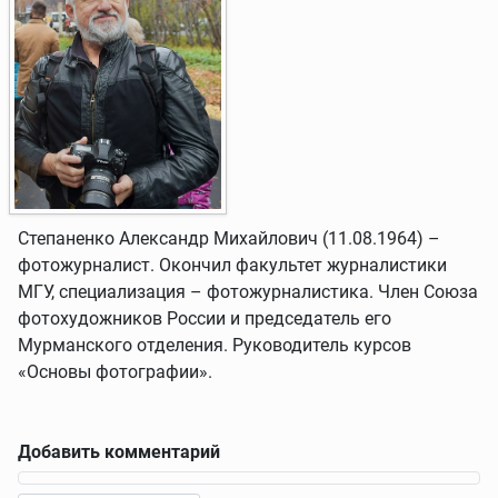
Степаненко Александр Михайлович (11.08.1964) –
фотожурналист. Окончил факультет журналистики
МГУ, специализация – фотожурналистика. Член Союза
фотохудожников России и председатель его
Мурманского отделения. Руководитель курсов
«Основы фотографии».
Добавить комментарий