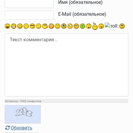
Текст комментария
Имя (обязательное)
E-Mail (обязательное)
Осталось:
1000
символов
Обновить