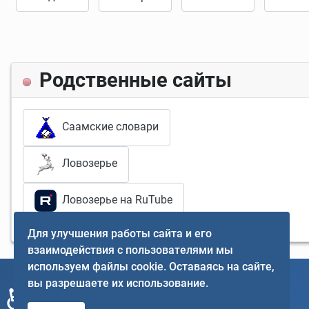
Родственные сайты
Саамские словари
Ловозерье
Ловозерье на RuTube
Для улучшения работы сайта и его
взаимодействия с пользователями мы
используем файлы cookie. Оставаясь на сайте,
вы разрешаете их использование.
♿