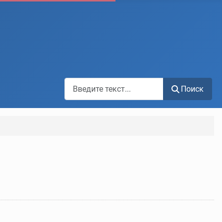
Поиск по сайту
Поиск