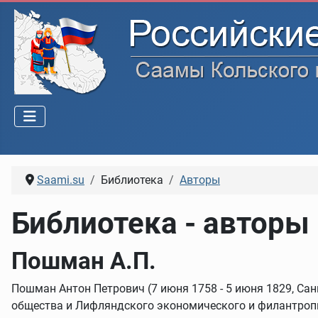
Saami.su
Библиотека
Авторы
Библиотека - авторы
Пошман А.П.
Пошман Антон Петрович (7 июня 1758 - 5 июня 1829, Сан
общества и Лифляндского экономического и филантроп