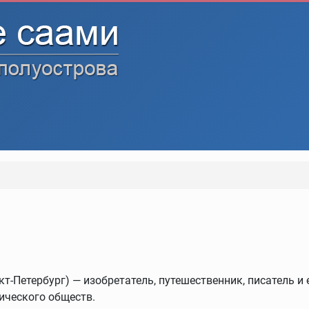
кт-Петербург) — изобретатель, путешественник, писатель и
ического обществ.