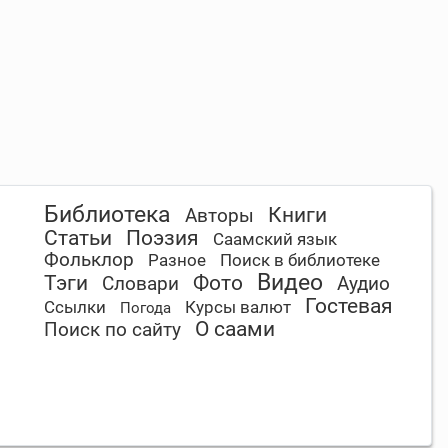
Библиотека
Книги
Авторы
Статьи
Поэзия
Саамский язык
Фольклор
Разное
Поиск в библиотеке
Видео
Тэги
Фото
Словари
Аудио
Гостевая
Ссылки
Курсы валют
Погода
О саами
Поиск по сайту