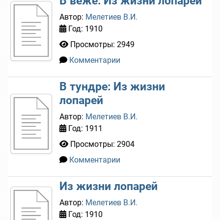
В веже: Из жизни лопарей
Автор:
Мелетиев В.И.
Год: 1910
Просмотры: 2949
Комментарии
0
В тундре: Из жизни
лопарей
Автор:
Мелетиев В.И.
Год: 1911
Просмотры: 2904
Комментарии
0
Из жизни лопарей
Автор:
Мелетиев В.И.
Год: 1910