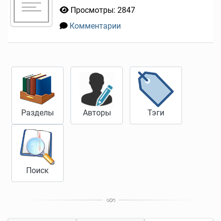
Просмотры: 2847
Комментарии
0
Разделы
Авторы
Тэги
Поиск