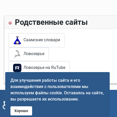
Родственные сайты
Саамские словари
Ловозерье
Ловозерье на RuTube
Для улучшения работы сайта и его
взаимодействия с пользователями мы
используем файлы cookie. Оставаясь на сайте,
вы разрешаете их использование.
♿
Хорошо