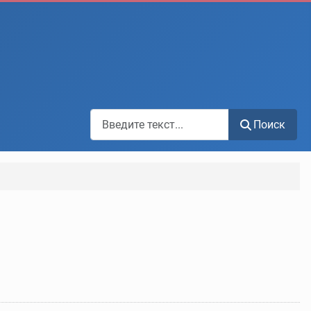
Поиск по сайту
Поиск