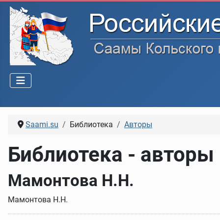
Saami.su
Библиотека
Авторы
Библиотека - авторы
Мамонтова Н.Н.
Мамонтова Н.Н.