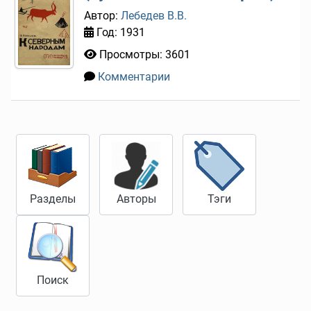
Автор:
Лебедев В.В.
Год: 1931
Просмотры: 3601
Комментарии
0
Разделы
Авторы
Тэги
Поиск