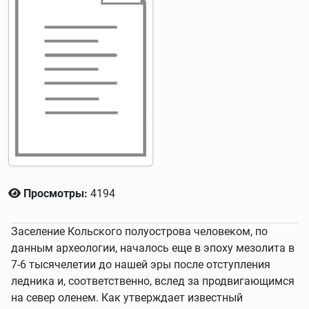
Просмотры:
4194
Заселение Кольского полуострова человеком, по
данным археологии, началось еще в эпоху мезолита в
7-6 тысячелетии до нашей эры после отступления
ледника и, соответственно, вслед за продвигающимся
на север оленем. Как утверждает известный