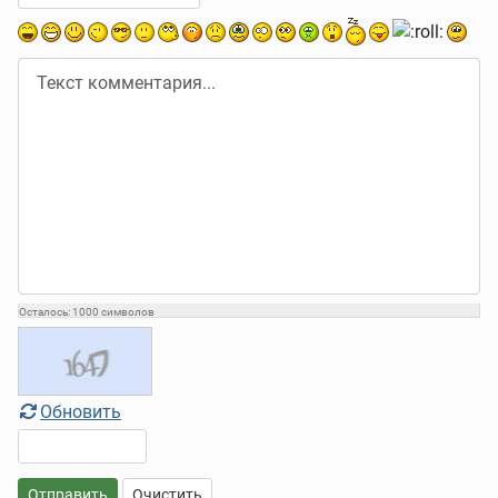
Осталось:
1000
символов
Обновить
Отправить
Очистить