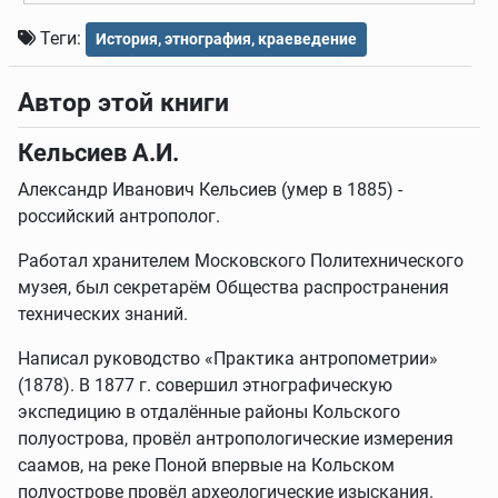
Теги:
История, этнография, краеведение
Автор этой книги
Кельсиев А.И.
Александр Иванович Кельсиев (умер в 1885) -
российский антрополог.
Работал хранителем Московского Политехнического
музея, был секретарём Общества распространения
технических знаний.
Написал руководство «Практика антропометрии»
(1878). В 1877 г. совершил этнографическую
экспедицию в отдалённые районы Кольского
полуострова, провёл антропологические измерения
саамов, на реке Поной впервые на Кольском
полуострове провёл археологические изыскания.