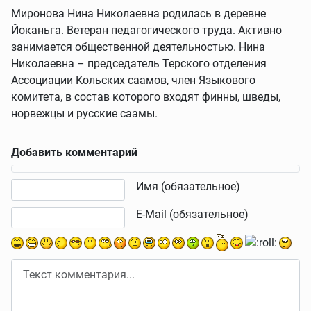
Миронова Нина Николаевна родилась в деревне
Йоканьга. Ветеран педагогического труда. Активно
занимается общественной деятельностью. Нина
Николаевна – председатель Терского отделения
Ассоциации Кольских саамов, член Языкового
комитета, в состав которого входят финны, шведы,
норвежцы и русские саамы.
Добавить комментарий
Текст комментария
Имя (обязательное)
E-Mail (обязательное)