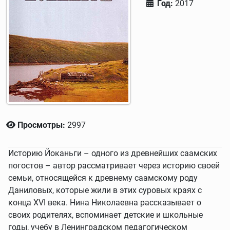
Год:
2017
Просмотры:
2997
Историю Йоканьги – одного из древнейших саамских
погостов – автор рассматривает через историю своей
семьи, относящейся к древнему саамскому роду
Даниловых, которые жили в этих суровых краях с
конца XVI века. Нина Николаевна рассказывает о
своих родителях, вспоминает детские и школьные
годы, учебу в Ленинградском педагогическом