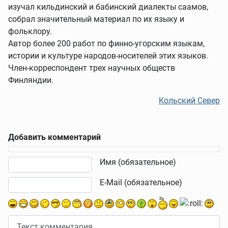
изучал кильдинский и бабинский диалекты саамов,
собрал значительный материал по их языку и
фольклору.
Автор более 200 работ по финно-угорским языкам,
истории и культуре народов-носителей этих языков.
Член-корреспондент трех научных обществ
Финляндии.
Кольский Север
Добавить комментарий
Текст комментария
Имя (обязательное)
E-Mail (обязательное)