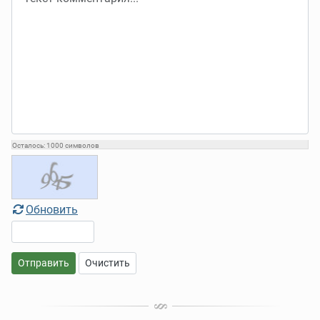
Осталось:
1000
символов
Обновить
Отправить
Очистить