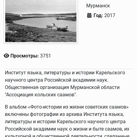
Мурманск
Год:
2017
Просмотры:
3751
Институт языка, литературы и истории Карельского
научного центра Российской академии наук.
Общественная организация Мурманской области
"Ассоциация кольских саамов".
В альбом «Фото-истории из жизни советских саамов»
включены фотографии из архива Института языка,
литературы и истории Карельского научного центра
Российской академии наук о жизни и быте саамов, их
культурной и общественной деятельности, сделанные