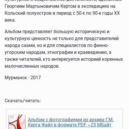
Георгием Мартыновичем Кертом в экспедициях на
Кольский полуостров в период с 50-х по 90-е годы XX
века.
Альбом представляет большую историческую и
культурную ценность не только для представителей
народа саами, но и для специалистов по финно-
угорским народам, этнографии и краеведению, а
также читателей, кто интересуется историей коренных
малочисленных народов.
Мурманск - 2017
Скачать/читать:
Альбом с фотографиями из архива Г.М.
Керта Файл в формате PDF ~25 МБайт