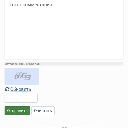
Осталось:
1000
символов
Обновить
Отправить
Очистить