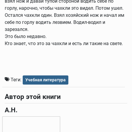
взял нож и давай тупой стороной водить себе по
горлу, нарочно, чтобы чахкли это видел. Потом ушел.
Остался чахкли один. Взял хозяйский нож и начал им
себе по горлу водить лезвием. Водил-водил и
зарезался.
Это было недавно.
Кто знает, что это за чахкли и есть ли такие на свете.
Теги:
Учебная литература
Автор этой книги
А.Н.