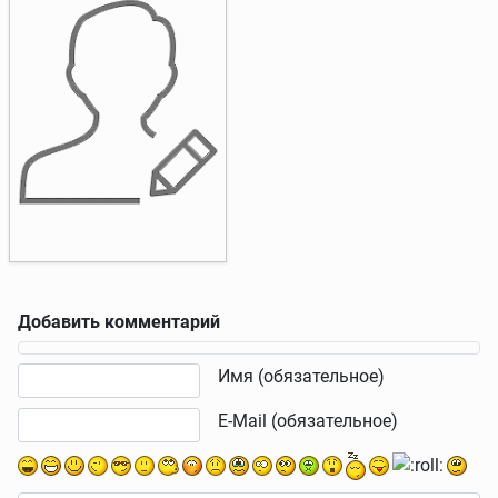
Добавить комментарий
Текст комментария
Имя (обязательное)
E-Mail (обязательное)