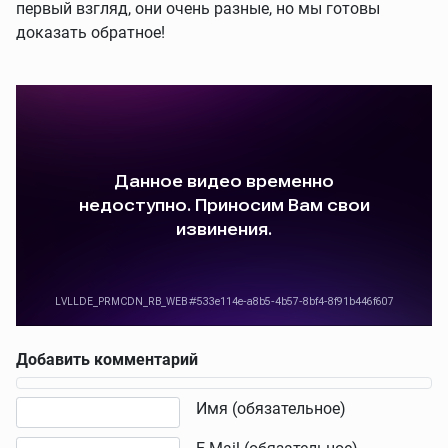
первый взгляд, они очень разные, но мы готовы
доказать обратное!
Добавить комментарий
Текст комментария
Имя (обязательное)