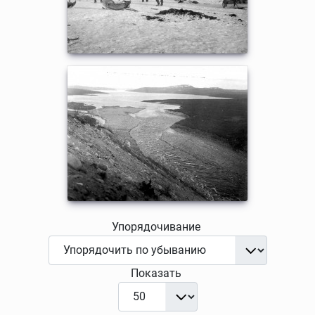
Упорядочивание
Показать