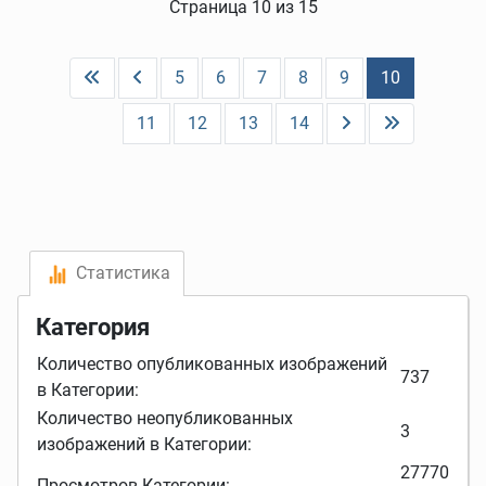
Страница 10 из 15
5
6
7
8
9
10
11
12
13
14
Статистика
Категория
Количество опубликованных изображений
737
в Категории:
Количество неопубликованных
3
изображений в Категории:
27770
Просмотров Категории: