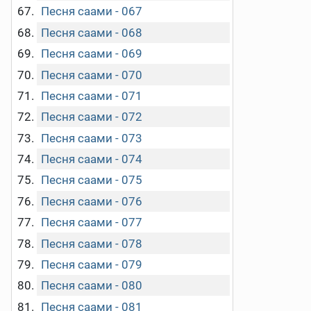
Песня саами - 067
Песня саами - 068
Песня саами - 069
Песня саами - 070
Песня саами - 071
Песня саами - 072
Песня саами - 073
Песня саами - 074
Песня саами - 075
Песня саами - 076
Песня саами - 077
Песня саами - 078
Песня саами - 079
Песня саами - 080
Песня саами - 081