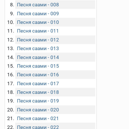
Песня саами - 008
Песня саами - 009
Песня саами - 010
Песня саами - 011
Песня саами - 012
Песня саами - 013
Песня саами - 014
Песня саами - 015
Песня саами - 016
Песня саами - 017
Песня саами - 018
Песня саами - 019
Песня саами - 020
Песня саами - 021
Песня саами - 022