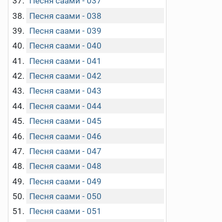
Песня саами - 037
Песня саами - 038
Песня саами - 039
Песня саами - 040
Песня саами - 041
Песня саами - 042
Песня саами - 043
Песня саами - 044
Песня саами - 045
Песня саами - 046
Песня саами - 047
Песня саами - 048
Песня саами - 049
Песня саами - 050
Песня саами - 051