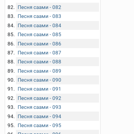
Песня саами - 082
Песня саами - 083
Песня саами - 084
Песня саами - 085
Песня саами - 086
Песня саами - 087
Песня саами - 088
Песня саами - 089
Песня саами - 090
Песня саами - 091
Песня саами - 092
Песня саами - 093
Песня саами - 094
Песня саами - 095