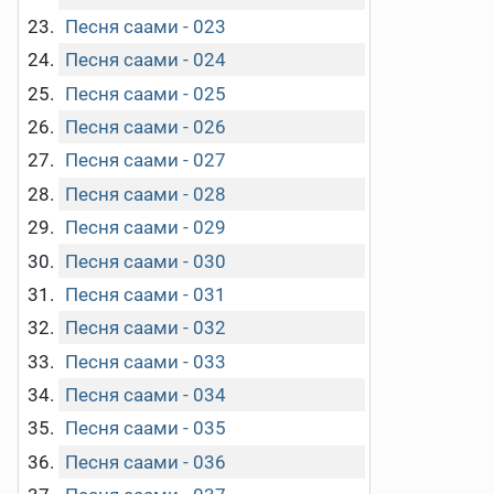
Песня саами - 023
Песня саами - 024
Песня саами - 025
Песня саами - 026
Песня саами - 027
Песня саами - 028
Песня саами - 029
Песня саами - 030
Песня саами - 031
Песня саами - 032
Песня саами - 033
Песня саами - 034
Песня саами - 035
Песня саами - 036