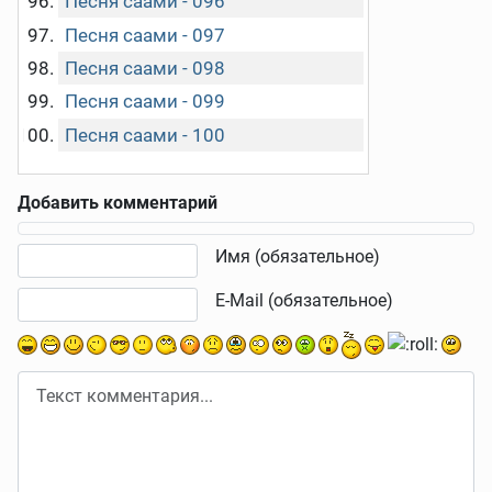
Песня саами - 096
Песня саами - 097
Песня саами - 098
Песня саами - 099
Песня саами - 100
Добавить комментарий
Текст комментария
Имя (обязательное)
E-Mail (обязательное)