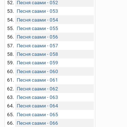
Песня саами - 052
Песня саами - 053
Песня саами - 054
Песня саами - 055
Песня саами - 056
Песня саами - 057
Песня саами - 058
Песня саами - 059
Песня саами - 060
Песня саами - 061
Песня саами - 062
Песня саами - 063
Песня саами - 064
Песня саами - 065
Песня саами - 066