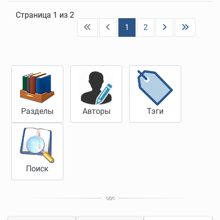
Страница 1 из 2
1
2
Разделы
Авторы
Тэги
Поиск