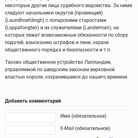
некоторые другие лица судебного ведомства. За ними
следуют начальники округов (провинций)
(Laundhoefdingh) с лопарскими старостами
(Lappafongten) и их служителями (Landerman), на
которых лежат всевозможные обязанности по сбору
податей, взысканию штрафов и пени, охране
общественного порядка и безопасности и т.п.
Таково общественное устройство Лапландии,
управляемой по шведским законам верховной
властью короля, сохранившееся до нашего времени.
Добавить комментарий
Текст комментария
Имя (обязательное)
E-Mail (обязательное)