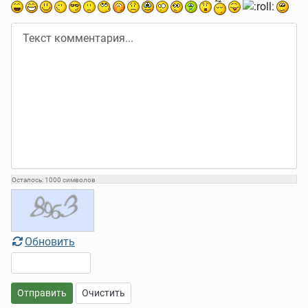
Осталось:
1000
символов
Обновить
Отправить
Очистить